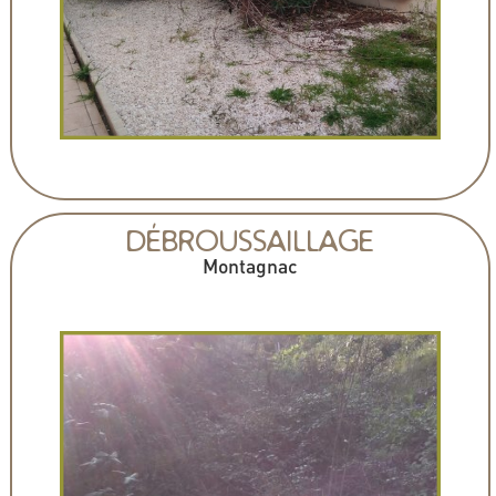
DÉBROUSSAILLAGE
Montagnac