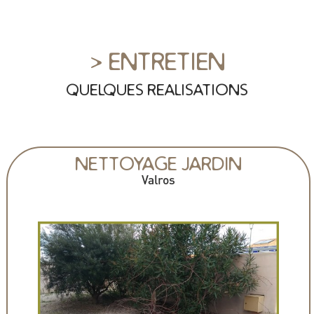
> ENTRETIEN
QUELQUES REALISATIONS
NETTOYAGE JARDIN
Valros