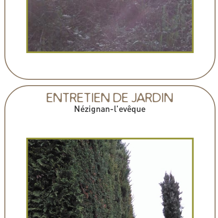
ENTRETIEN DE JARDIN
Nézignan-l'evêque