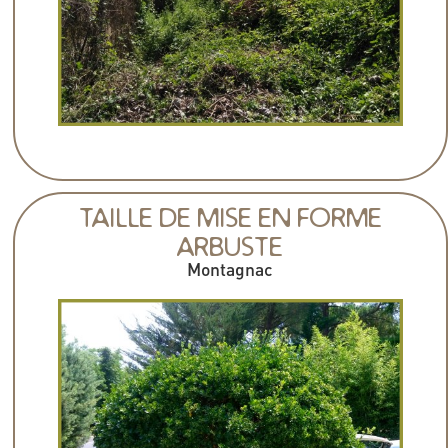
TAILLE DE MISE EN FORME
ARBUSTE
Montagnac