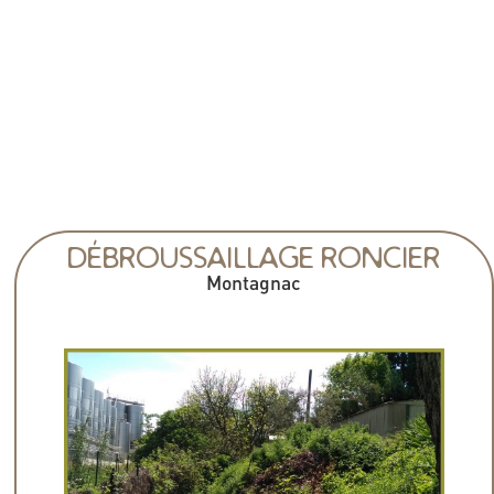
DÉBROUSSAILLAGE RONCIER
Montagnac