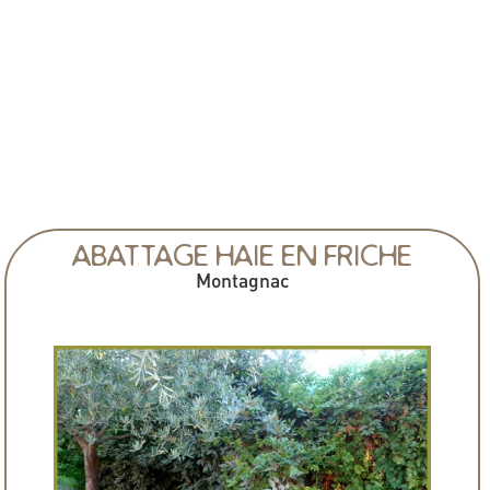
ABATTAGE HAIE EN FRICHE
Montagnac