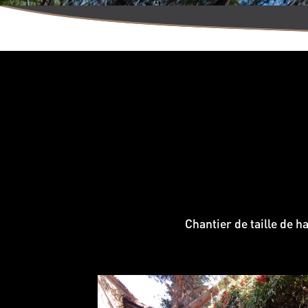
Chantier de taille de h