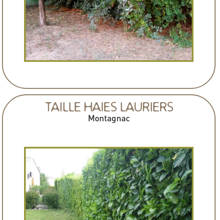
TAILLE HAIES LAURIERS
Montagnac