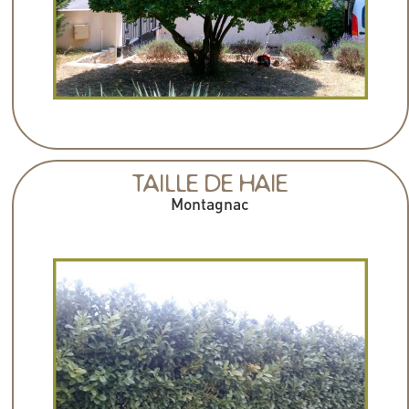
TAILLE DE HAIE
Montagnac