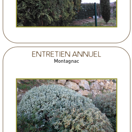
ENTRETIEN ANNUEL
Montagnac