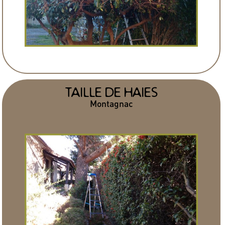
TAILLE DE HAIES
Montagnac