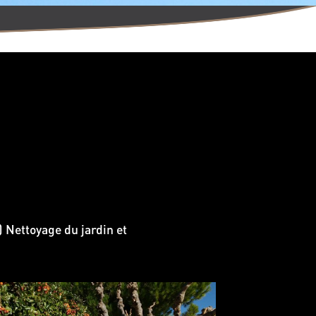
) Nettoyage du jardin et