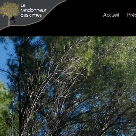
Accueil
Pré