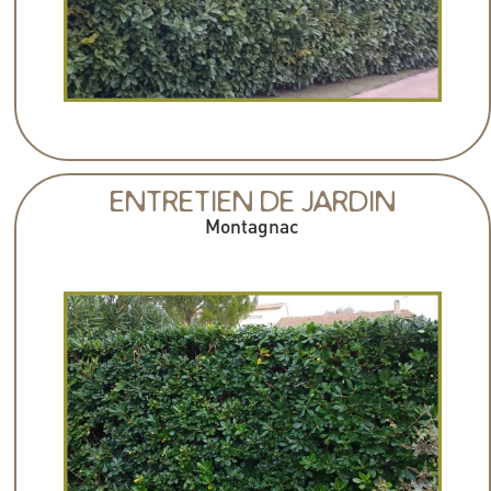
ENTRETIEN DE JARDIN
Montagnac