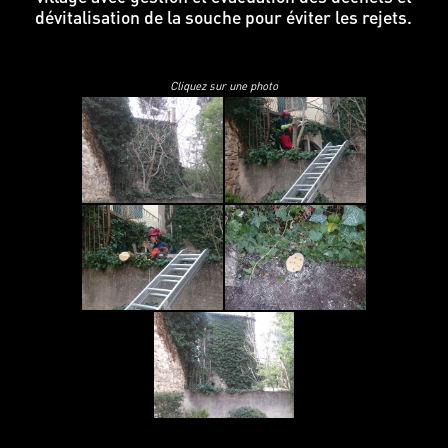
dévitalisation de la souche pour éviter les rejets.
Cliquez sur une photo