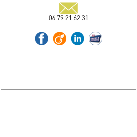
06 79 21 62 31