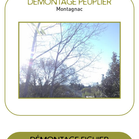
DÉMONTAGE PEUPLIER
Montagnac