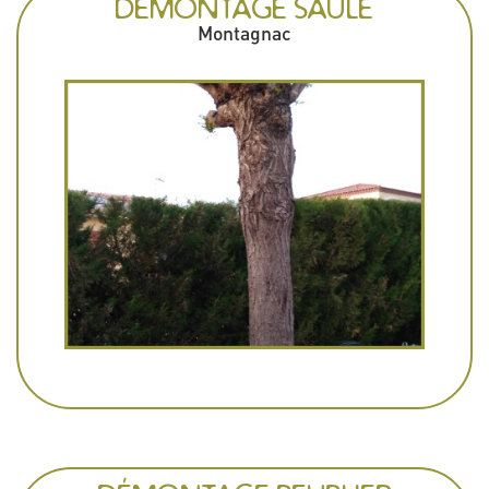
DÉMONTAGE SAULE
Montagnac