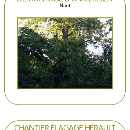
Nant
CHANTIER ÉLAGAGE HÉRAULT