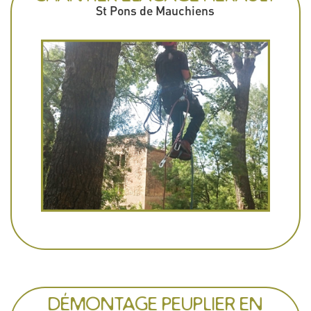
St Pons de Mauchiens
DÉMONTAGE PEUPLIER EN