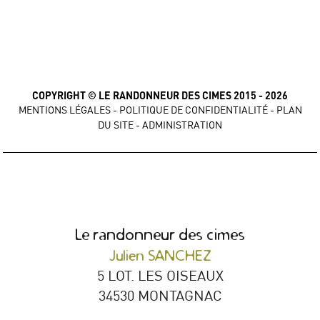
COPYRIGHT © LE RANDONNEUR DES CIMES 2015 - 2026
MENTIONS LÉGALES
-
POLITIQUE DE CONFIDENTIALITÉ
-
PLAN
DU SITE
-
ADMINISTRATION
Le randonneur des cimes
Julien SANCHEZ
5 LOT. LES OISEAUX
34530 MONTAGNAC