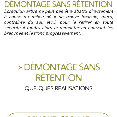
DÉMONTAGE SANS RÉTENTION
Lorsqu'un arbre ne peut pas être abattu directement
à cause du milieu où il se trouve (maison, murs,
contrainte du sol, etc.), pour le retirer en toute
sécurité il faudra alors le démonter en enlevant les
branches et le tronc progressivement.
> DÉMONTAGE SANS
RÉTENTION
QUELQUES REALISATIONS