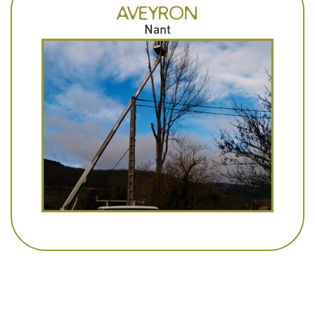
AVEYRON
Nant